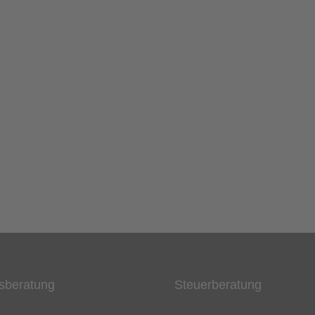
sberatung
Steuerberatung