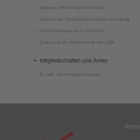
geboren 1969 in Karl-Marx-Stadt
Studium der Rechtswissenschaften in Leipzig
Rechtsreferendariat in Chemnitz
Zulassung als Rechtsanwalt seit 1999
+ Mitgliedschaften und Ämter
Ev.-luth. Kirchenbezirkssynode
Recht