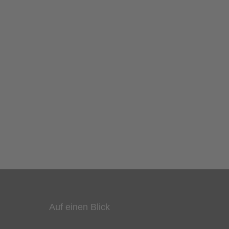
Auf einen Blick