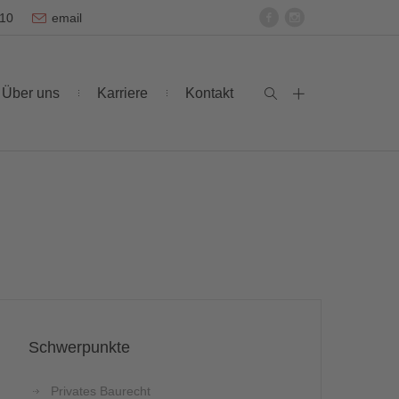
-10
email
Über uns
Karriere
Kontakt
Schwerpunkte
Privates Baurecht