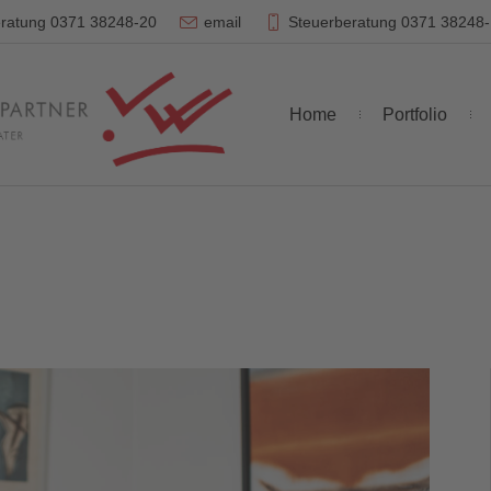
ratung 0371 38248-20
email
Steuerberatung 0371 38248
Home
Portfolio