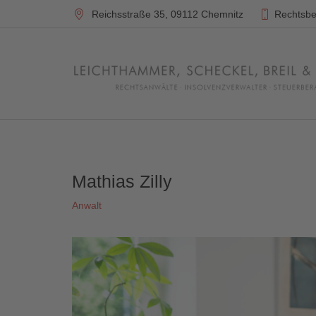
Reichsstraße 35,
09112 Chemnitz
Rechtsbe
Mathias Zilly
Anwalt