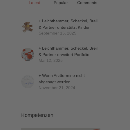
Latest
Popular
Comments
+ Leichthammer, Scheckel, Breil
& Partner unterstützt Kinder
September 15, 2025
+ Leichthammer, Scheckel, Breil
& Partner erweitert Portfolio
Mai 12, 2025
+ Wenn Arzttermine nicht
abgesagt werden…
November 21, 2024
Kompetenzen