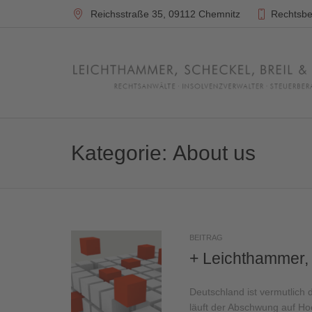
Reichsstraße 35,
09112 Chemnitz
Rechtsbe
Kategorie:
About us
BEITRAG
+ Leichthammer, S
Deutschland ist vermutlich d
läuft der Abschwung auf Ho