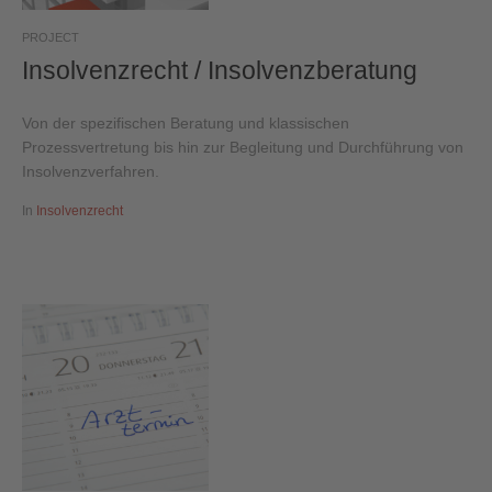
PROJECT
Insolvenzrecht / Insolvenzberatung
Von der spezifischen Beratung und klassischen
Prozessvertretung bis hin zur Begleitung und Durchführung von
Insolvenzverfahren.
In
Insolvenzrecht