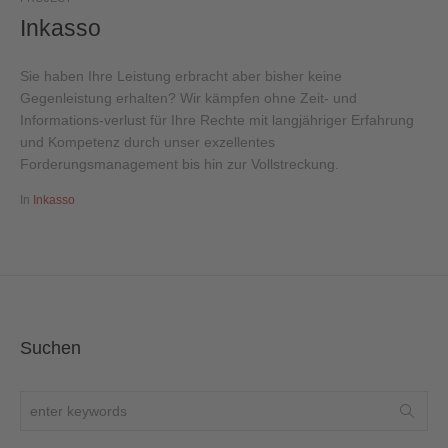
Inkasso
Sie haben Ihre Leistung erbracht aber bisher keine
Gegenleistung erhalten? Wir kämpfen ohne Zeit- und
Informations-verlust für Ihre Rechte mit langjähriger Erfahrung
und Kompetenz durch unser exzellentes
Forderungsmanagement bis hin zur Vollstreckung.
In
Inkasso
Suchen