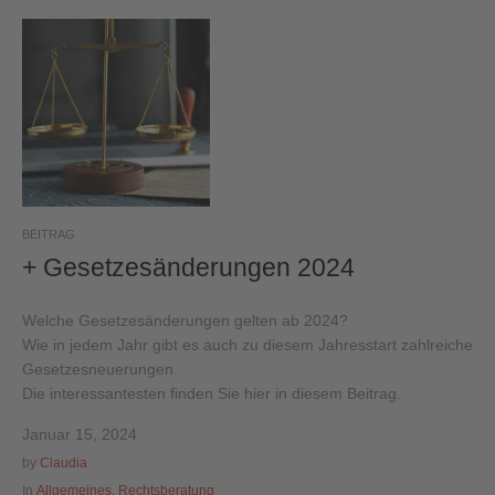
BEITRAG
+ Gesetzesänderungen 2024
Welche Gesetzesänderungen gelten ab 2024?
Wie in jedem Jahr gibt es auch zu diesem Jahresstart zahlreiche
Gesetzesneuerungen.
Die interessantesten finden Sie hier in diesem Beitrag.
Januar 15, 2024
by
Claudia
In
Allgemeines
,
Rechtsberatung