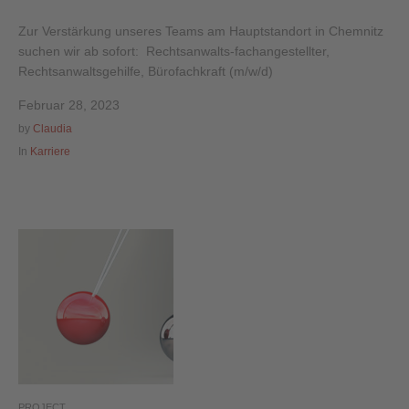
Zur Verstärkung unseres Teams am Hauptstandort in Chemnitz
suchen wir ab sofort: Rechtsanwalts-fachangestellter,
Rechtsanwaltsgehilfe, Bürofachkraft (m/w/d)
Februar 28, 2023
by
Claudia
In
Karriere
PROJECT