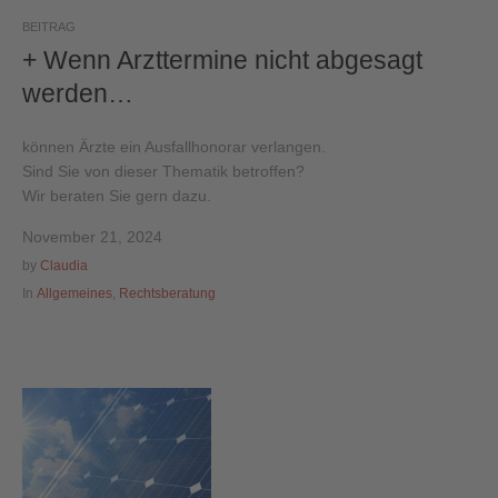
BEITRAG
+ Wenn Arzttermine nicht abgesagt
werden…
können Ärzte ein Ausfallhonorar verlangen.
Sind Sie von dieser Thematik betroffen?
Wir beraten Sie gern dazu.
November 21, 2024
by
Claudia
In
Allgemeines
,
Rechtsberatung