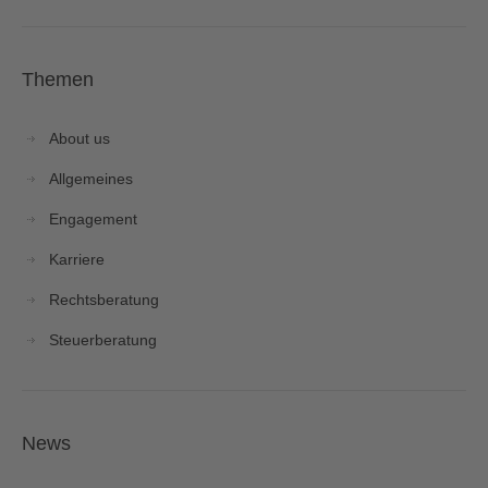
Themen
About us
Allgemeines
Engagement
Karriere
Rechtsberatung
Steuerberatung
News