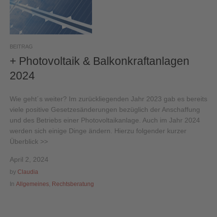
BEITRAG
+ Photovoltaik & Balkonkraftanlagen
2024
Wie geht´s weiter? Im zurückliegenden Jahr 2023 gab es bereits
viele positive Gesetzesänderungen bezüglich der Anschaffung
und des Betriebs einer Photovoltaikanlage. Auch im Jahr 2024
werden sich einige Dinge ändern. Hierzu folgender kurzer
Überblick >>
April 2, 2024
by
Claudia
In
Allgemeines
,
Rechtsberatung