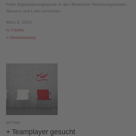
hohe Digitalisierungsquote in den Bereichen Rechnungswesen,
Steuern und Lohn erreichen.
März 6, 2023
by
Claudia
In
Steuerberatung
BEITRAG
+ Teamplayer gesucht