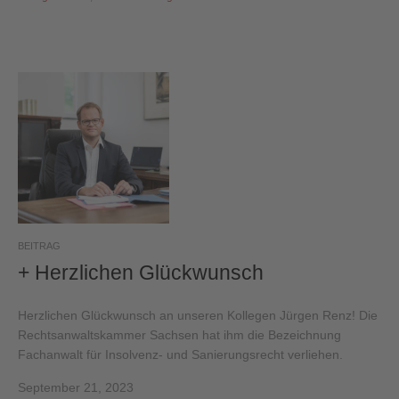
BEITRAG
+ Herzlichen Glückwunsch
Herzlichen Glückwunsch an unseren Kollegen Jürgen Renz! Die
Rechtsanwaltskammer Sachsen hat ihm die Bezeichnung
Fachanwalt für Insolvenz- und Sanierungsrecht verliehen.
September 21, 2023