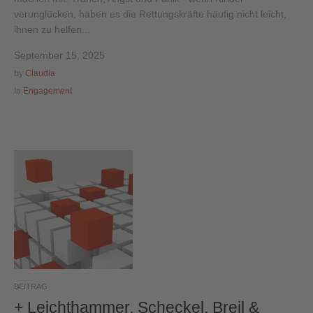
verunglücken, haben es die Rettungskräfte häufig nicht leicht,
ihnen zu helfen...
September 15, 2025
by
Claudia
In
Engagement
BEITRAG
+ Leichthammer, Scheckel, Breil &