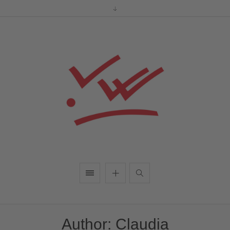
Author:
Claudia