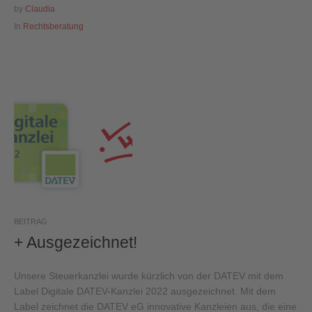
by
Claudia
In
Rechtsberatung
BEITRAG
+ Ausgezeichnet!
Unsere Steuerkanzlei wurde kürzlich von der DATEV mit dem
Label Digitale DATEV-Kanzlei 2022 ausgezeichnet. Mit dem
Label zeichnet die DATEV eG innovative Kanzleien aus, die eine