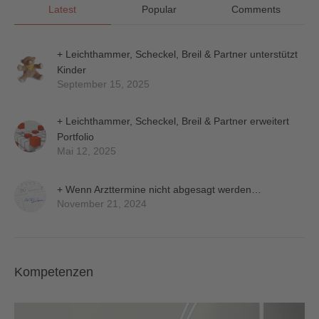
Latest
Popular
Comments
+ Leichthammer, Scheckel, Breil & Partner unterstützt
Kinder
September 15, 2025
+ Leichthammer, Scheckel, Breil & Partner erweitert
Portfolio
Mai 12, 2025
+ Wenn Arzttermine nicht abgesagt werden…
November 21, 2024
Kompetenzen