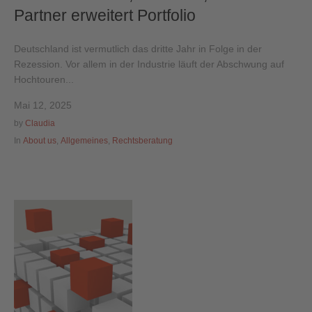
Partner erweitert Portfolio
Deutschland ist vermutlich das dritte Jahr in Folge in der
Rezession. Vor allem in der Industrie läuft der Abschwung auf
Hochtouren...
Mai 12, 2025
by
Claudia
In
About us
,
Allgemeines
,
Rechtsberatung